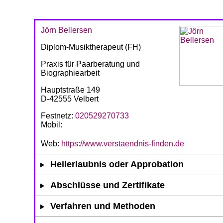
Jörn Bellersen
Diplom-Musiktherapeut (FH)
Praxis für Paarberatung und
Biographiearbeit
Hauptstraße 149
D-42555 Velbert
Festnetz:
020529270733
Mobil:
Web:
https://www.verstaendnis-finden.de
Heilerlaubnis oder Approbation
Abschlüsse und Zertifikate
Verfahren und Methoden