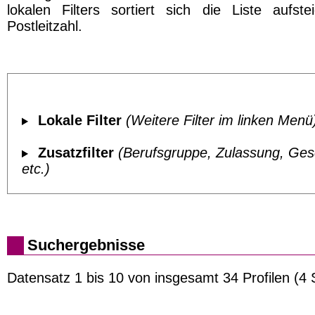
lokalen Filters sortiert sich die Liste aufst
Postleitzahl.
Lokale Filter
(Weitere Filter im linken Menü
Zusatzfilter
(Berufsgruppe, Zulassung, Ges
etc.)
Suchergebnisse
Datensatz 1 bis 10 von insgesamt 34 Profilen (4 