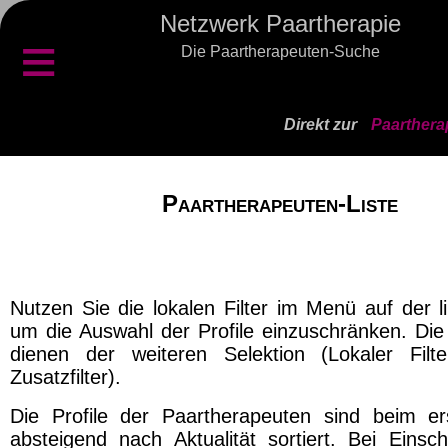
Netzwerk Paartherapie
≡
Die Paartherapeuten-Suche
Direkt zur
Paarthera
Paartherapeuten-Liste
Nutzen Sie die lokalen Filter im Menü auf der l
um die Auswahl der Profile einzuschränken. Die 
dienen der weiteren Selektion (Lokaler Filt
Zusatzfilter).
Die Profile der Paartherapeuten sind beim er
absteigend nach Aktualität sortiert. Bei Einsch