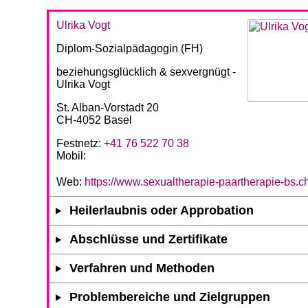
Ulrika Vogt
Diplom-Sozialpädagogin (FH)
beziehungsglücklich & sexvergnügt -
Ulrika Vogt
St. Alban-Vorstadt 20
CH-4052 Basel
Festnetz:
+41 76 522 70 38
Mobil:
Web:
https://www.sexualtherapie-paartherapie-bs.c
Heilerlaubnis oder Approbation
Abschlüsse und Zertifikate
Verfahren und Methoden
Problembereiche und Zielgruppen