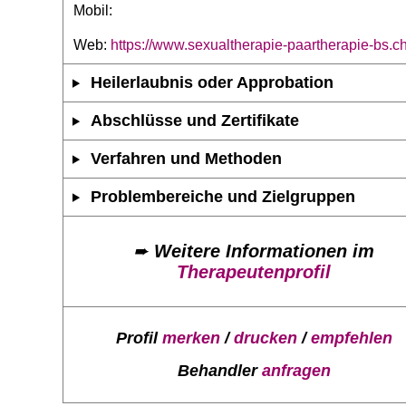
Mobil:
Web:
https://www.sexualtherapie-paartherapie-bs.c
Heilerlaubnis oder Approbation
Abschlüsse und Zertifikate
Verfahren und Methoden
Problembereiche und Zielgruppen
➨
Weitere Informationen im
Therapeutenprofil
Profil
merken
/
drucken
/
empfehlen
Behandler
anfragen