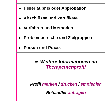
Heilerlaubnis oder Approbation
Abschlüsse und Zertifikate
Verfahren und Methoden
Problembereiche und Zielgruppen
Person und Praxis
➨
Weitere Informationen im
Therapeutenprofil
Profil
merken
/
drucken
/
empfehlen
Behandler
anfragen