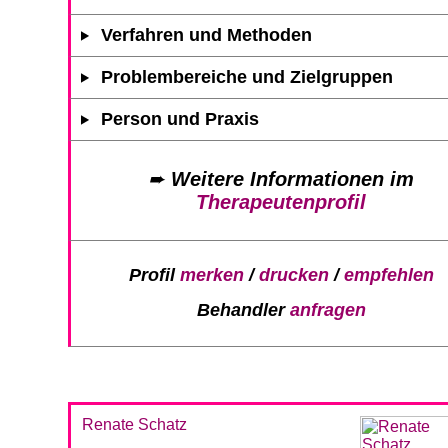
Verfahren und Methoden
Problembereiche und Zielgruppen
Person und Praxis
➨
Weitere Informationen im
Therapeutenprofil
Profil
merken
/
drucken
/
empfehlen
Behandler
anfragen
Renate Schatz