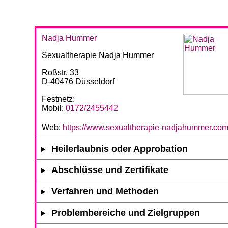
Nadja Hummer
Sexualtherapie Nadja Hummer
Roßstr. 33
D-40476 Düsseldorf
Festnetz:
Mobil:
0172/2455442
Web:
https://www.sexualtherapie-nadjahummer.co
Heilerlaubnis oder Approbation
Abschlüsse und Zertifikate
Verfahren und Methoden
Problembereiche und Zielgruppen