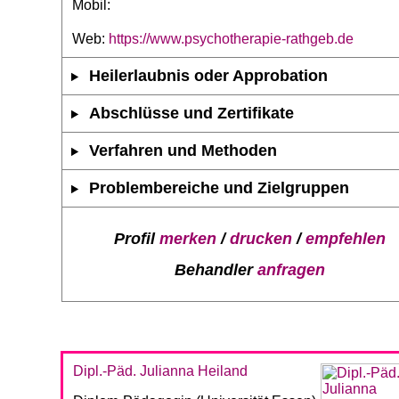
Mobil:
Web:
https://www.psychotherapie-rathgeb.de
Heilerlaubnis oder Approbation
Abschlüsse und Zertifikate
Verfahren und Methoden
Problembereiche und Zielgruppen
Profil
merken
/
drucken
/
empfehlen
Behandler
anfragen
Dipl.-Päd. Julianna Heiland