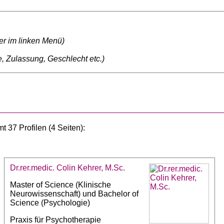
ter im linken Menü)
, Zulassung, Geschlecht etc.)
 37 Profilen (4 Seiten):
Dr.rer.medic. Colin Kehrer, M.Sc.
Master of Science (Klinische
Neurowissenschaft) und Bachelor of
Science (Psychologie)
Praxis für Psychotherapie