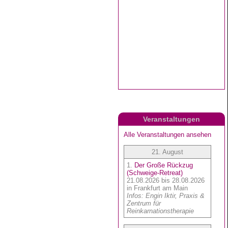
Veranstaltungen