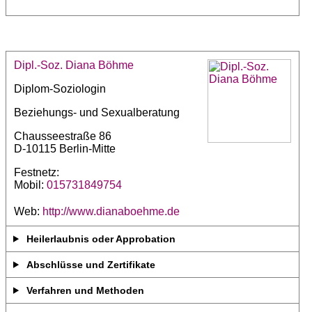
Dipl.-Soz. Diana Böhme
Diplom-Soziologin
Beziehungs- und Sexualberatung
Chausseestraße 86
D-10115 Berlin-Mitte
Festnetz:
Mobil:
015731849754
Web:
http://www.dianaboehme.de
Heilerlaubnis oder Approbation
Abschlüsse und Zertifikate
Verfahren und Methoden