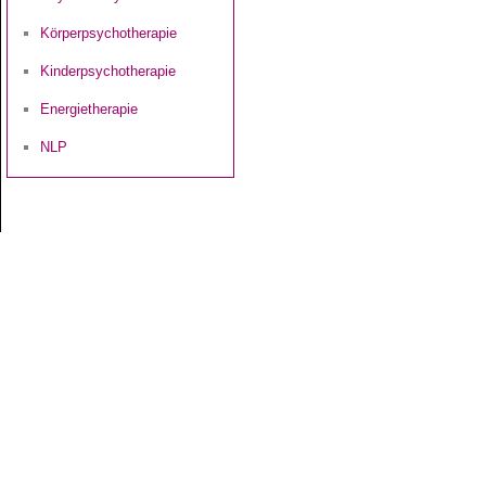
Körperpsychotherapie
Kinderpsychotherapie
Energietherapie
NLP