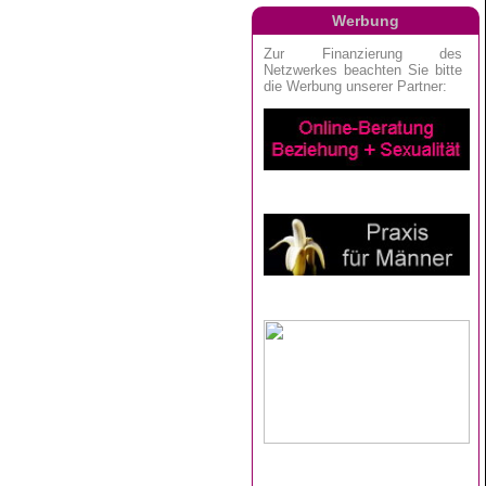
Werbung