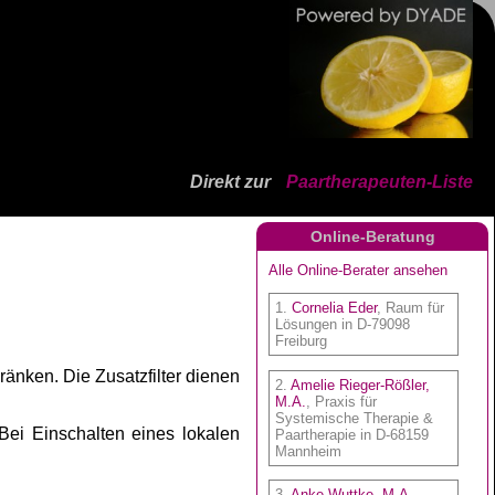
Direkt zur
Paartherapeuten-Liste
Online-Beratung
ränken. Die Zusatzfilter dienen
 Bei Einschalten eines lokalen