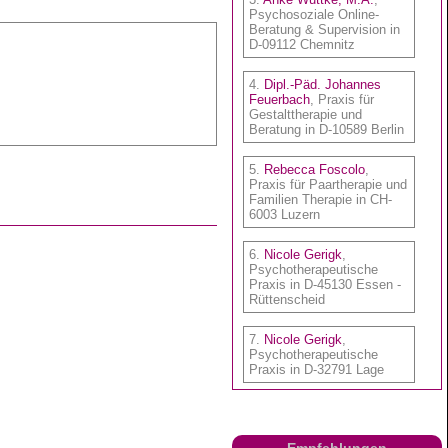
Empfehlungen