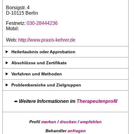
Borsigstr. 4
D-10115 Berlin
Festnetz:
030-28444236
Mobil:
Web:
http://www.praxis-kehrer.de
Heilerlaubnis oder Approbation
Abschlüsse und Zertifikate
Verfahren und Methoden
Problembereiche und Zielgruppen
➨
Weitere Informationen im
Therapeutenprofil
Profil
merken
/
drucken
/
empfehlen
Behandler
anfragen