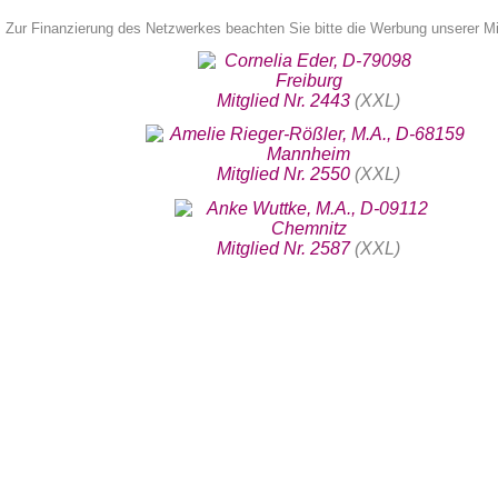
Zur Finanzierung des Netzwerkes beachten Sie bitte die Werbung unserer Mit
Mitglied Nr. 2443
(XXL)
Mitglied Nr. 2550
(XXL)
Mitglied Nr. 2587
(XXL)