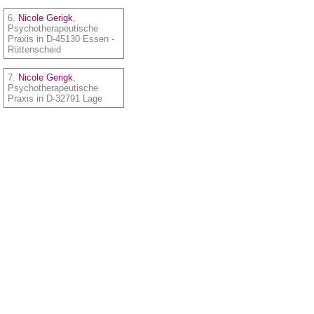
6.
Nicole Gerigk
,
Psychotherapeutische
Praxis in D-45130 Essen -
Rüttenscheid
7.
Nicole Gerigk
,
Psychotherapeutische
Praxis in D-32791 Lage