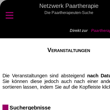
Netzwerk Paartherapie
≡
Die Paartherapeuten-Suche
Direkt zur
Paarthera
Veranstaltungen
Die Veranstaltungen sind absteigend
nach Da
Sie können diese jedoch auch nach einer and
sortieren lassen, indem Sie auf die Kopfleiste klic
Suchergebnisse