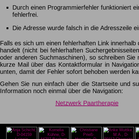
Durch einen Programmierfehler funktioniert ein
fehlerfrei.
Die Adresse wurde falsch in die Adresszeile 
Falls es sich um einen fehlerhaften Link innerhalb 
handelt (nicht bei fehlerhaften Suchergebnisseit
oder anderen Suchmaschinen), so schreiben Sie mi
kurze Mail über das Kontaktformular in Navigatio
unten, damit der Fehler sofort behoben werden ka
Gehen Sie nun einfach über die Startseite und su
Information noch einmal über die Navigation:
Netzwerk Paartherapie