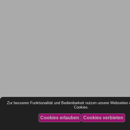
Zur besseren Funktionalität und Bedienbarkeit nutzen unsere Webseiten 
Cookies.