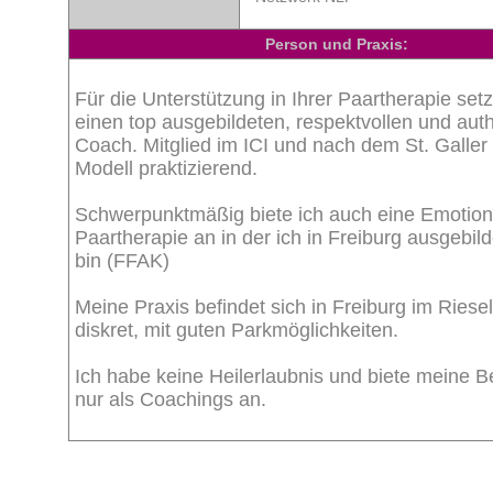
Person und Praxis:
Für die Unterstützung in Ihrer Paartherapie set
einen top ausgebildeten, respektvollen und aut
Coach. Mitglied im ICI und nach dem St. Galle
Modell praktizierend.
Schwerpunktmäßig biete ich auch eine Emotion
Paartherapie an in der ich in Freiburg ausgebil
bin (FFAK)
Meine Praxis befindet sich in Freiburg im Rieself
diskret, mit guten Parkmöglichkeiten.
Ich habe keine Heilerlaubnis und biete meine 
nur als Coachings an.