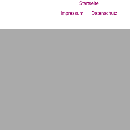
Startseite
Impressum
Datenschutz