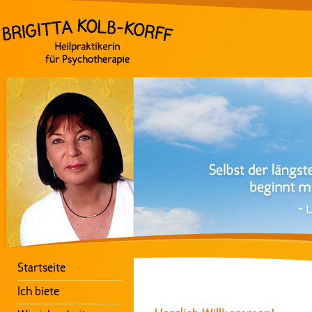
Startseite
Ich biete